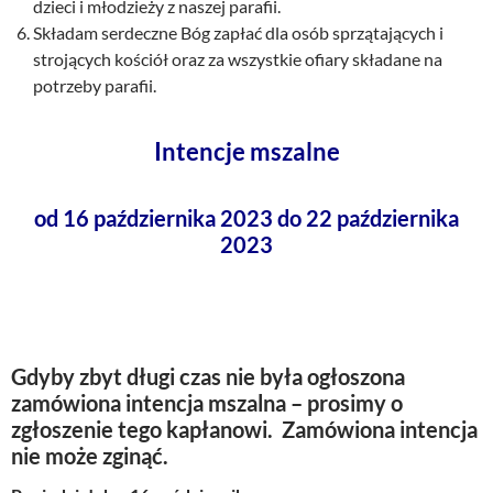
dzieci i młodzieży z naszej parafii.
Składam serdeczne Bóg zapłać dla osób sprzątających i
strojących kościół oraz za wszystkie ofiary składane na
potrzeby parafii.
Intencje mszalne
od 16 października 2023 do 22 października
2023
Gdyby zbyt długi czas nie była ogłoszona
zamówiona intencja mszalna – prosimy o
zgłoszenie tego kapłanowi. Zamówiona intencja
nie może zginąć.