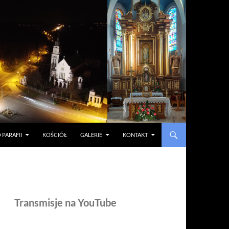
 PARAFII
KOŚCIÓŁ
GALERIE
KONTAKT
Transmisje na YouTube