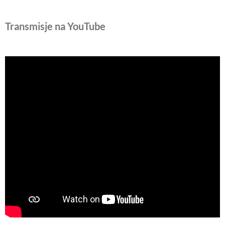
Transmisje na YouTube