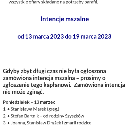
wszystkie ofiary składane na potrzeby parafii.
Intencje mszalne
od 13 marca 2023 do 19 marca 2023
Gdyby zbyt długi czas nie była ogłoszona
zamówiona intencja mszalna – prosimy o
zgłoszenie tego kapłanowi. Zamówiona intencja
nie może zginąć.
Poniedziałek – 13 marzec
1. + Stanisława Marek (greg.)
2. + Stefan Bartnik – od rodziny Szyszków
3. + Joanna, Stanisław Drążek i zmarli rodzice