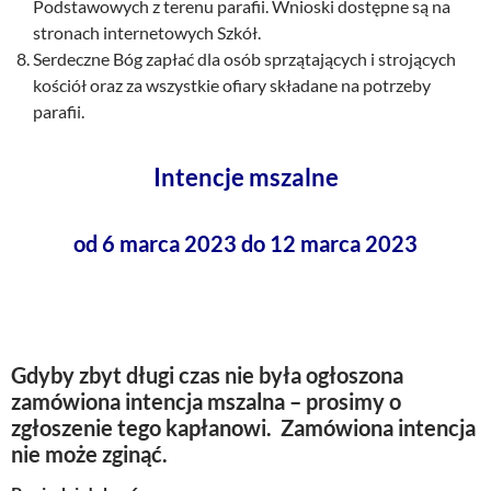
Podstawowych z terenu parafii. Wnioski dostępne są na
stronach internetowych Szkół.
Serdeczne Bóg zapłać dla osób sprzątających i strojących
kościół oraz za wszystkie ofiary składane na potrzeby
parafii.
Intencje mszalne
od 6 marca 2023 do 12 marca 2023
Gdyby zbyt długi czas nie była ogłoszona
zamówiona intencja mszalna – prosimy o
zgłoszenie tego kapłanowi. Zamówiona intencja
nie może zginąć.