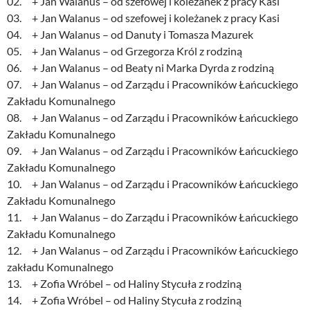
02. + Jan Walanus – od szefowej i koleżanek z pracy Kasi
03. + Jan Walanus – od szefowej i koleżanek z pracy Kasi
04. + Jan Walanus – od Danuty i Tomasza Mazurek
05. + Jan Walanus – od Grzegorza Król z rodziną
06. + Jan Walanus – od Beaty ni Marka Dyrda z rodziną
07. + Jan Walanus – od Zarządu i Pracowników Łańcuckiego
Zakładu Komunalnego
08. + Jan Walanus – od Zarządu i Pracowników Łańcuckiego
Zakładu Komunalnego
09. + Jan Walanus – od Zarządu i Pracowników Łańcuckiego
Zakładu Komunalnego
10. + Jan Walanus – od Zarządu i Pracowników Łańcuckiego
Zakładu Komunalnego
11. + Jan Walanus – do Zarządu i Pracowników Łańcuckiego
Zakładu Komunalnego
12. + Jan Walanus – od Zarządu i Pracowników Łańcuckiego
zakładu Komunalnego
13. + Zofia Wróbel – od Haliny Stycuła z rodziną
14. + Zofia Wróbel – od Haliny Stycuła z rodziną