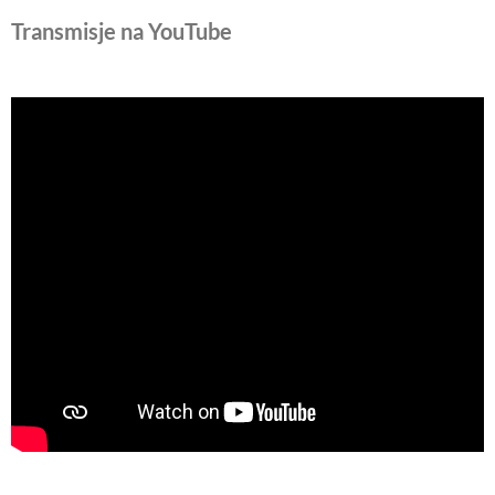
Transmisje na YouTube