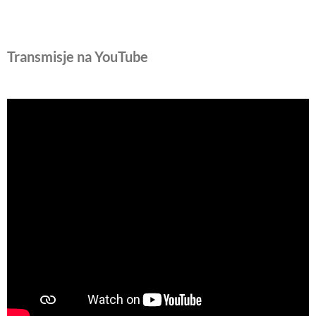
Transmisje na YouTube