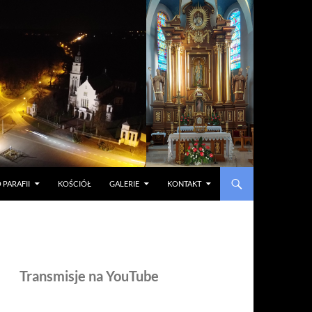
 PARAFII
KOŚCIÓŁ
GALERIE
KONTAKT
Transmisje na YouTube