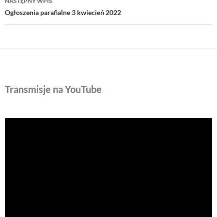
NASTĘPNY WPIS
Ogłoszenia parafialne 3 kwiecień 2022
Transmisje na YouTube