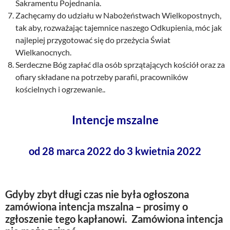
Sakramentu Pojednania.
Zachęcamy do udziału w Nabożeństwach Wielkopostnych,
tak aby, rozważając tajemnice naszego Odkupienia, móc jak
najlepiej przygotować się do przeżycia Świat
Wielkanocnych.
Serdeczne Bóg zapłać dla osób sprzątających kościół oraz za
ofiary składane na potrzeby parafii, pracowników
kościelnych i ogrzewanie..
Intencje mszalne
od 28 marca 2022 do 3 kwietnia 2022
Gdyby zbyt długi czas nie była ogłoszona
zamówiona intencja mszalna – prosimy o
zgłoszenie tego kapłanowi. Zamówiona intencja