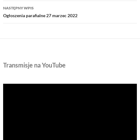
NASTĘPNY WPIS
Ogłoszenia parafialne 27 marzec 2022
Transmisje na YouTube