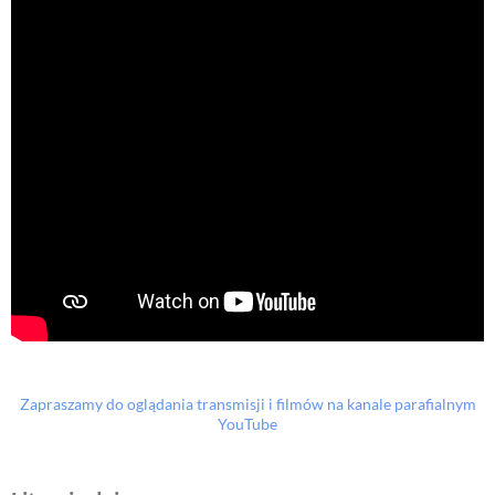
Zapraszamy do oglądania transmisji i filmów na kanale parafialnym
YouTube