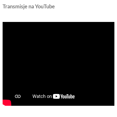
Transmisje na YouTube