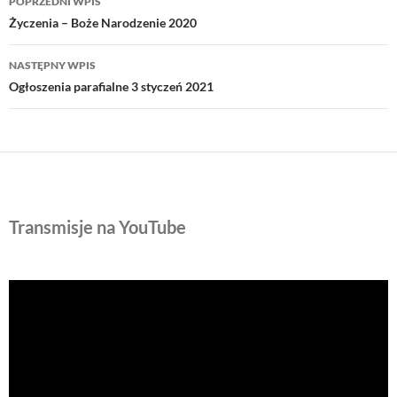
POPRZEDNI WPIS
wpisu
Życzenia – Boże Narodzenie 2020
NASTĘPNY WPIS
Ogłoszenia parafialne 3 styczeń 2021
Transmisje na YouTube