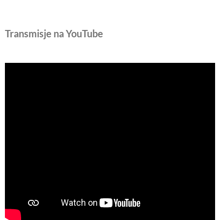
Transmisje na YouTube