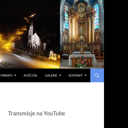
 PARAFII
KOŚCIÓŁ
GALERIE
KONTAKT
Transmisje na YouTube