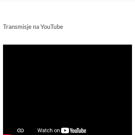
Transmisje na YouTube