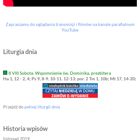
Zapraszamy do oglądania transmisji i filmów na kanale parafialnym
YouTube
Liturgia dnia
8 VIII Sobota. Wspomnienie św. Dominika, prezbitera
Ha 1, 12 - 2, 4; Ps 9, 8-9. 10-11. 12-13; por. 2 Tm 1, 10b; Mt 17, 14-20;
Przejdź do
pełnej liturgii dnia
Historia wpisów
listopad 2019