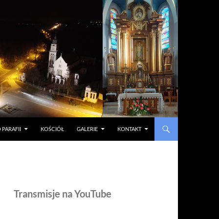
 PARAFII
KOŚCIÓŁ
GALERIE
KONTAKT
Transmisje na YouTube