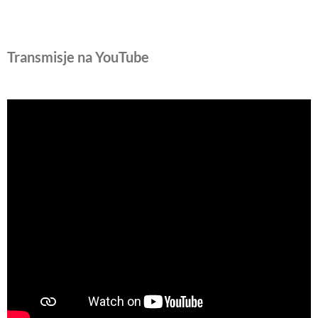
Transmisje na YouTube