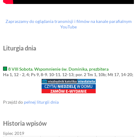
Zapraszamy do oglądania transmisji i filmów na kanale parafialnym
YouTube
Liturgia dnia
8 VIII Sobota. Wspomnienie św. Dominika, prezbitera
Ha 1, 12 - 2, 4; Ps 9, 8-9. 10-11. 12-13; por. 2 Tm 1, 10b; Mt 17, 14-20;
Przejdź do
pełnej liturgii dnia
Historia wpisów
lipiec 2019