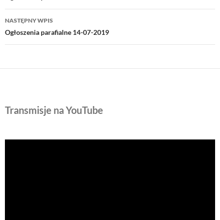
NASTĘPNY WPIS
Ogłoszenia parafialne 14-07-2019
Transmisje na YouTube