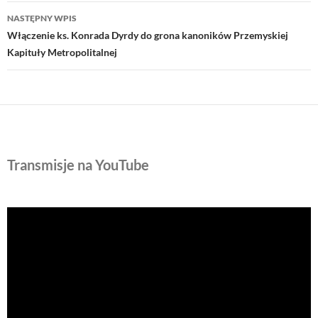
NASTĘPNY WPIS
Włączenie ks. Konrada Dyrdy do grona kanoników Przemyskiej
Kapituły Metropolitalnej
Transmisje na YouTube