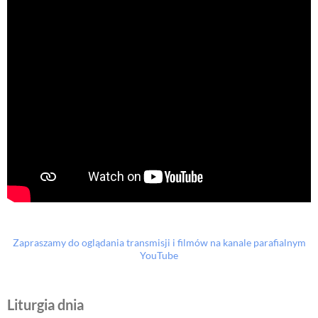
Zapraszamy do oglądania transmisji i filmów na kanale parafialnym
YouTube
Liturgia dnia