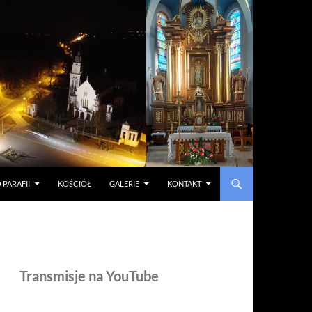
 PARAFII
KOŚCIÓŁ
GALERIE
KONTAKT
Transmisje na YouTube