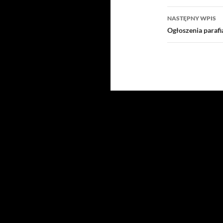
NASTĘPNY WPIS
Ogłoszenia paraf