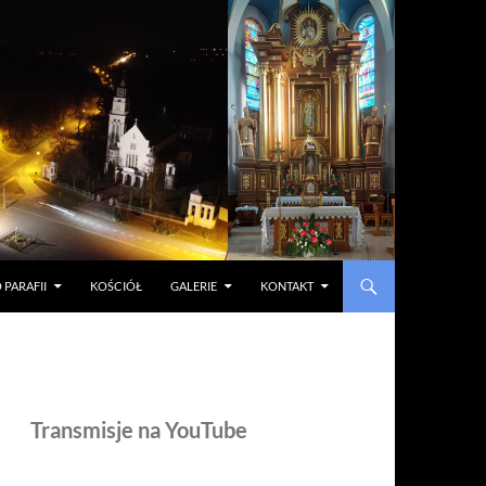
 PARAFII
KOŚCIÓŁ
GALERIE
KONTAKT
Transmisje na YouTube