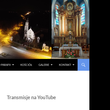
 PARAFII
KOŚCIÓŁ
GALERIE
KONTAKT
Transmisje na YouTube