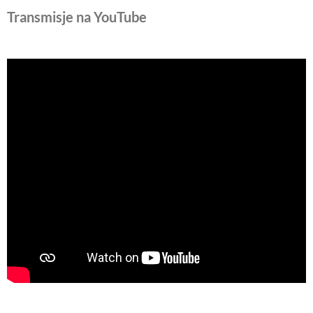
Transmisje na YouTube