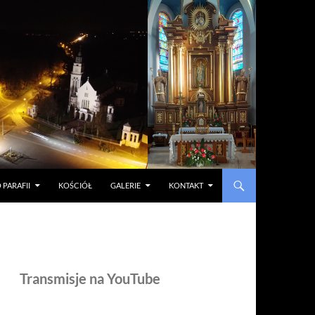
 PARAFII
KOŚCIÓŁ
GALERIE
KONTAKT
Transmisje na YouTube