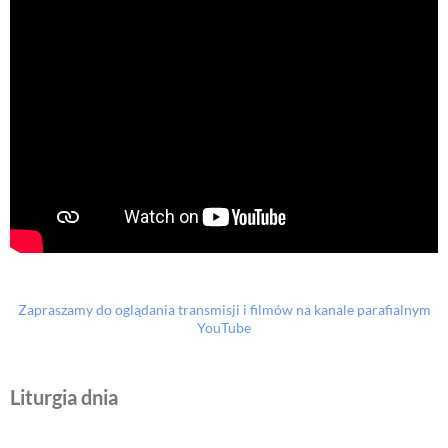
Zapraszamy do oglądania transmisji i filmów na kanale parafialnym
YouTube
Liturgia dnia