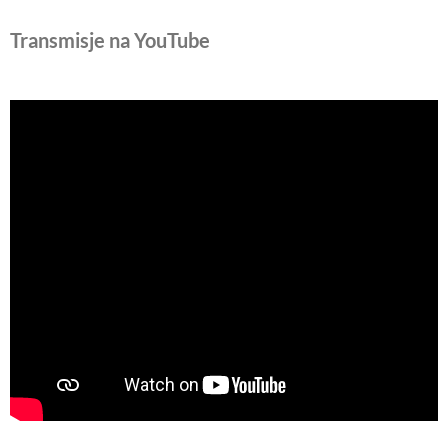
Transmisje na YouTube