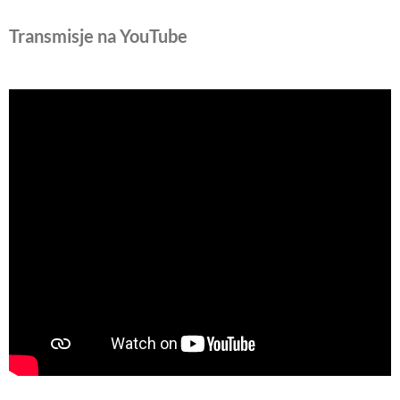
Transmisje na YouTube