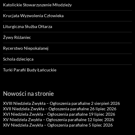
Katolickie Stowarzyszenie Młodzieży
Krucjata Wyzwolenia Człowieka
Liturgiczna Służba Ołtarza
Żywy Różaniec
Rycerstwo Niepokalanej
Schola dziecięca
Turki Parafii Budy Łańcuckie
Nowości na stronie
XVIII Niedziela Zwykła – Ogłoszenia parafialne 2 sierpień 2026
XVII Niedziela Zwykła – Ogłoszenia parafialne 26 lipiec 2026
XVI Niedziela Zwykła – Ogłoszenia parafialne 19 lipiec 2026
XV Niedziela Zwykła – Ogłoszenia parafialne 12 lipiec 2026
XIV Niedziela Zwykła – Ogłoszenia parafialne 5 lipiec 2026