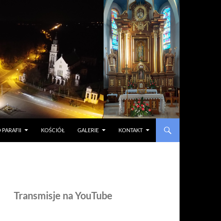
 PARAFII
KOŚCIÓŁ
GALERIE
KONTAKT
Transmisje na YouTube