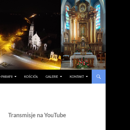
 PARAFII
KOŚCIÓŁ
GALERIE
KONTAKT
Transmisje na YouTube