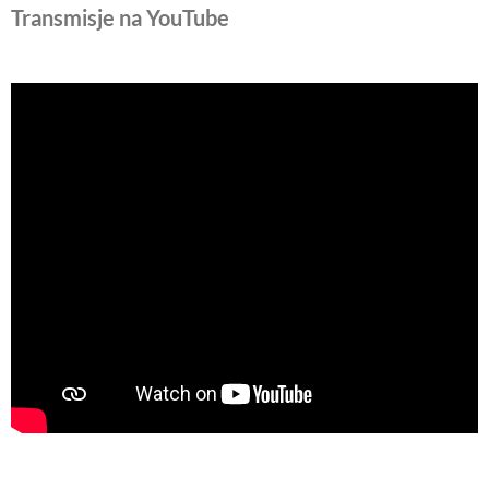
Transmisje na YouTube