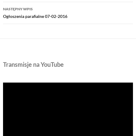
NASTĘPNY WPIS
Ogłoszenia parafialne 07-02-2016
Transmisje na YouTube