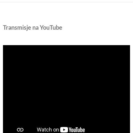
Transmisje na YouTube