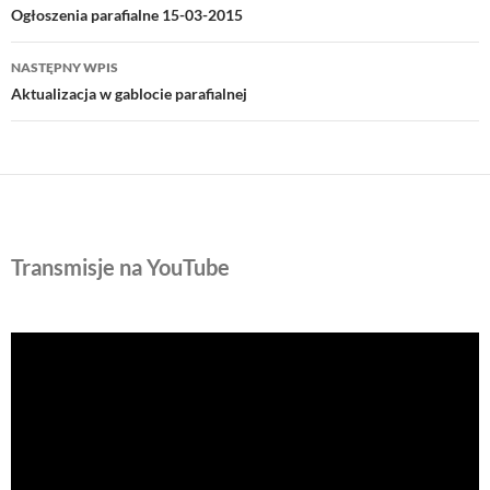
wpisu
Ogłoszenia parafialne 15-03-2015
NASTĘPNY WPIS
Aktualizacja w gablocie parafialnej
Transmisje na YouTube