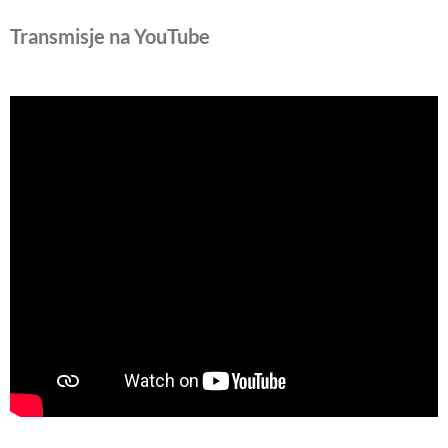
Transmisje na YouTube