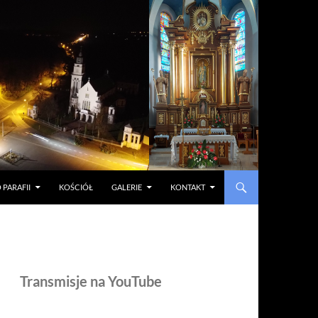
 PARAFII
KOŚCIÓŁ
GALERIE
KONTAKT
Transmisje na YouTube