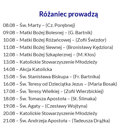
Różaniec prowadzą
08.08 – Św. Marty – (Cz. Porębnej)
09.08 – Matki Bożej Bolesnej – (G. Bartnik)
10.08 – Matki Bożej Różańcowej – (Zofii Świzdor)
11.08 – Matki Bożej Siewnej – (Bronisławy Kędziora)
12.08 – Matki Bożej Szkaplerznej – (M. Kłos)
13.08 – Katolickie Stowarzyszenie Młodzieży
14.08 – Akcja Katolicka
15.08 – Św. Stanisława Biskupa – (Fr. Bartnika)
16.08 – Św. Teresy od Dzieciątka Jezus – (Maria Bosak)
17.08 – Św. Teresy Wielkiej – (Zofii Wierzbickiej)
18.08 – Św. Tomasza Apostoła – (St. Ślimaka)
19.08 – Św. Agaty – (Czesławy Wojtyna)
20.08 – Katolickie Stowarzyszenie Młodzieży
21.08 – Św. Andrzeja Apostoła – (Tadeusza Drążka)