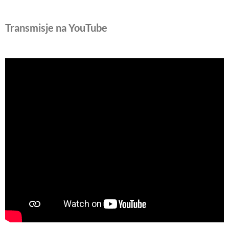
Transmisje na YouTube