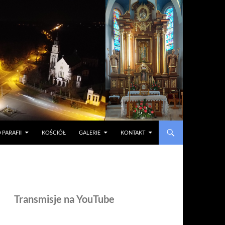
 PARAFII
KOŚCIÓŁ
GALERIE
KONTAKT
Transmisje na YouTube