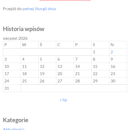
Przejdź do
pełnej liturgii dnia
Historia wpisów
sierpień 2026
P
W
Ś
C
P
S
N
1
2
3
4
5
6
7
8
9
10
11
12
13
14
15
16
17
18
19
20
21
22
23
24
25
26
27
28
29
30
31
« lip
Kategorie
Aktualności