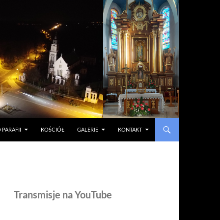
 PARAFII
KOŚCIÓŁ
GALERIE
KONTAKT
Transmisje na YouTube