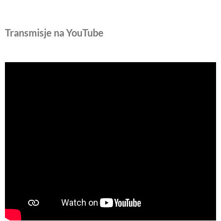
Transmisje na YouTube