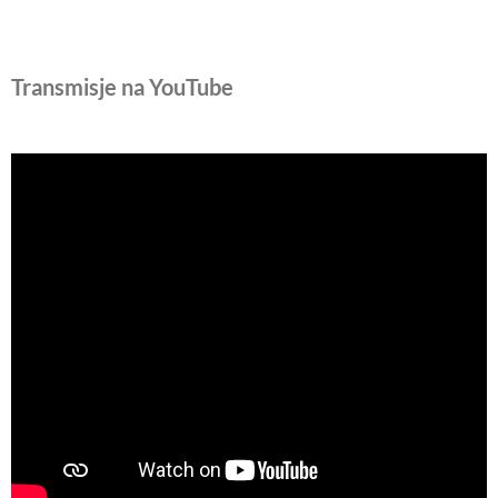
Transmisje na YouTube