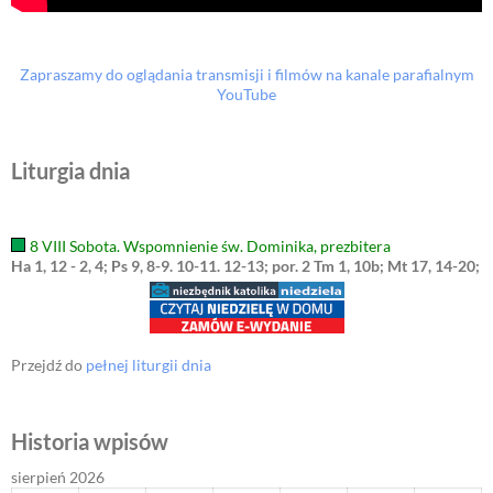
Zapraszamy do oglądania transmisji i filmów na kanale parafialnym
YouTube
Liturgia dnia
8 VIII Sobota. Wspomnienie św. Dominika, prezbitera
Ha 1, 12 - 2, 4; Ps 9, 8-9. 10-11. 12-13; por. 2 Tm 1, 10b; Mt 17, 14-20;
Przejdź do
pełnej liturgii dnia
Historia wpisów
sierpień 2026