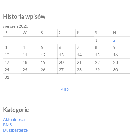
Historia wpisów
sierpień 2026
P
W
Ś
C
P
S
N
1
2
3
4
5
6
7
8
9
10
11
12
13
14
15
16
17
18
19
20
21
22
23
24
25
26
27
28
29
30
31
« lip
Kategorie
Aktualności
BMS
Duszpasterze