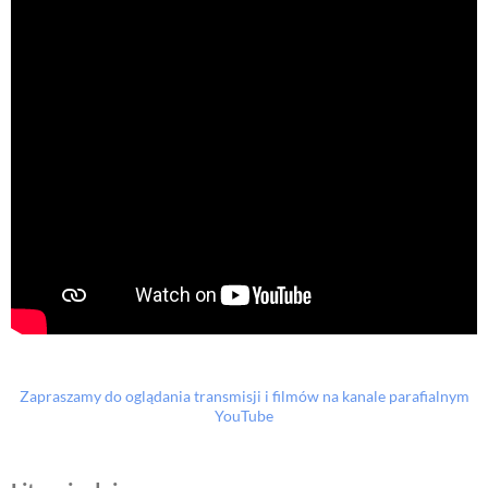
Zapraszamy do oglądania transmisji i filmów na kanale parafialnym
YouTube