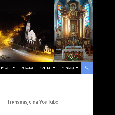
 PARAFII
KOŚCIÓŁ
GALERIE
KONTAKT
Transmisje na YouTube