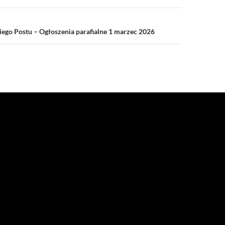
kiego Postu – Ogłoszenia parafialne 1 marzec 2026