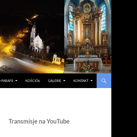
 PARAFII
KOŚCIÓŁ
GALERIE
KONTAKT
Transmisje na YouTube