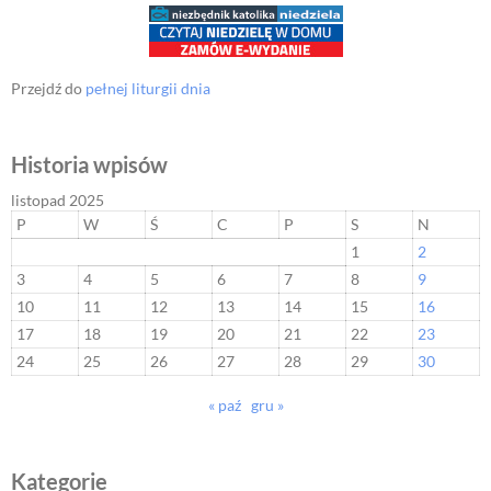
Przejdź do
pełnej liturgii dnia
Historia wpisów
listopad 2025
P
W
Ś
C
P
S
N
1
2
3
4
5
6
7
8
9
10
11
12
13
14
15
16
17
18
19
20
21
22
23
24
25
26
27
28
29
30
« paź
gru »
Kategorie