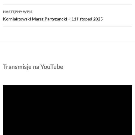
NASTĘPNY WPIS
Korniaktowski Marsz Partyzancki – 11 listopad 2025
Transmisje na YouTube