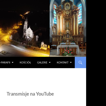
 PARAFII
KOŚCIÓŁ
GALERIE
KONTAKT
Transmisje na YouTube