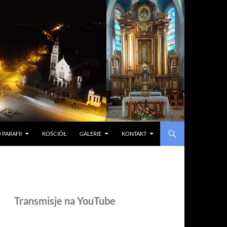
 PARAFII
KOŚCIÓŁ
GALERIE
KONTAKT
Transmisje na YouTube