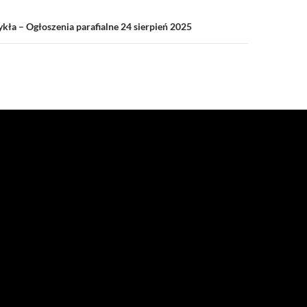
kła – Ogłoszenia parafialne 24 sierpień 2025