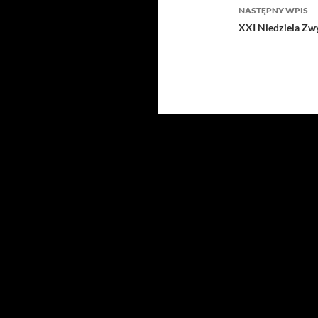
NASTĘPNY WPIS
XXI Niedziela Zwy