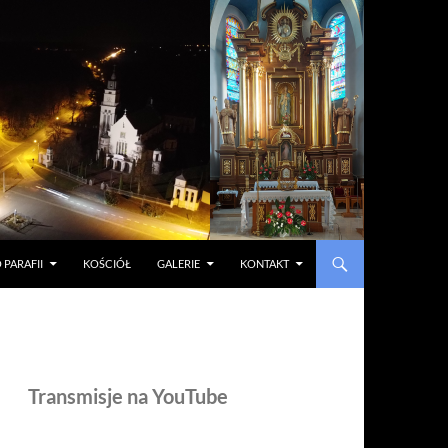
 PARAFII
KOŚCIÓŁ
GALERIE
KONTAKT
Transmisje na YouTube