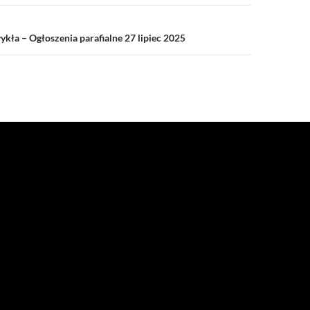
ykła – Ogłoszenia parafialne 27 lipiec 2025